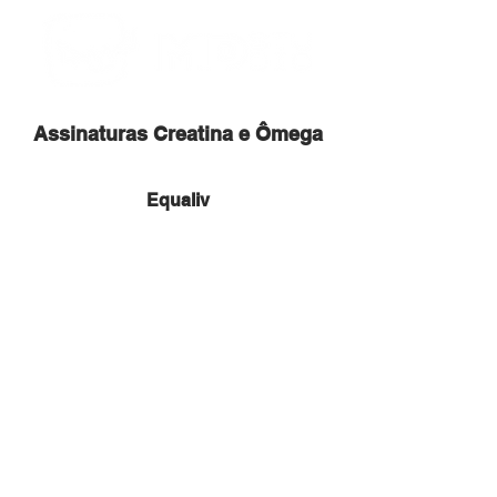
Assinaturas Creatina e Ômega
Equaliv