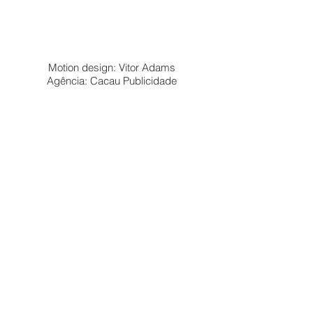
Motion design: Vitor Adams
Agência: Cacau Publicidade