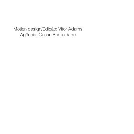
Motion design/Edição: Vitor Adams
Agência: Cacau Publicidade