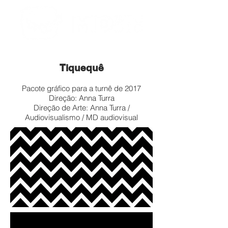
Tiquequê
Pacote gráfico para a turnê de 2017
Direção: Anna Turra
Direção de Arte: Anna Turra /
Audiovisualismo / MD audiovisual